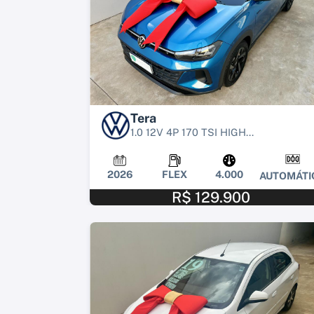
Tera
1.0 12V 4P 170 TSI HIGH...
2026
FLEX
4.000
AUTOMÁTI
R$ 129.900