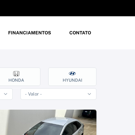
FINANCIAMENTOS
CONTATO
HONDA
HYUNDAI
JEEP