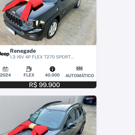
Renegade
1.3 16V 4P FLEX T270 SPORT...
2024
FLEX
40.000
AUTOMÁTICO
R$ 99.900