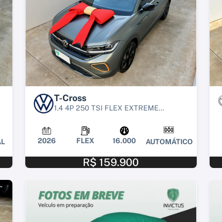
T-Cross
1.4 4P 250 TSI FLEX EXTREME...
2026
FLEX
16.000
L
AUTOMÁTICO
R$ 159.900