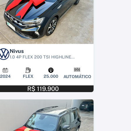
Nivus
1.0 4P FLEX 200 TSI HIGHLINE...
2024
FLEX
25.000
AUTOMÁTICO
R$ 119.900