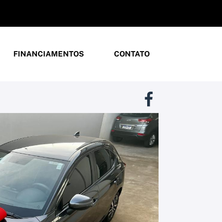
FINANCIAMENTOS
CONTATO