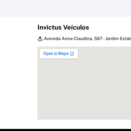
Invictus Veículos
Avenida Anna Claudina, 567 - Jardim Estád