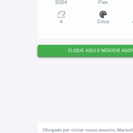
2024
Flex
4
Cinza
CLIQUE AQUI E NEGOCIE AGO
Obrigado por visitar nosso anuncio. Maravi