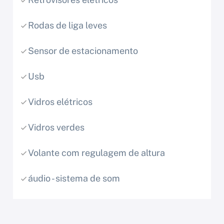
Rodas de liga leves
Sensor de estacionamento
Usb
Vidros elétricos
Vidros verdes
Volante com regulagem de altura
áudio - sistema de som