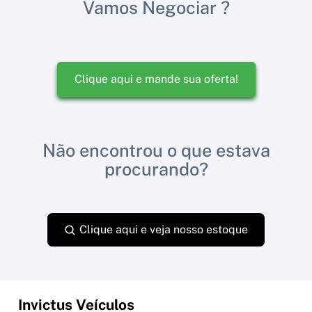
Vamos Negociar ?
Clique aqui e mande sua oferta!
Não encontrou o que estava
procurando?
Clique aqui e veja nosso estoque
Invictus Veículos