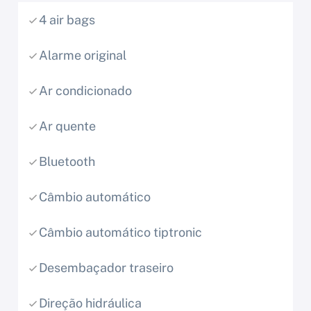
4 air bags
Alarme original
Ar condicionado
Ar quente
Bluetooth
Câmbio automático
Câmbio automático tiptronic
Desembaçador traseiro
Direção hidráulica