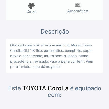
Automático
Cinza
Descrição
Obrigado por visitar nosso anuncio. Maravilhoso
Corolla GLI 1.8 flex, automático, completo, super
novo e conservado, muito bem cuidado, ótima
procedência, revisado, vale a pena conferir. Vem
para Invictus que dá negócio!!
Este
TOYOTA Corolla
é equipado
com: