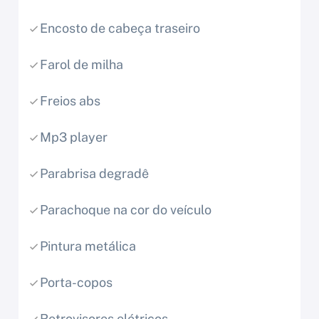
Encosto de cabeça traseiro
Farol de milha
Freios abs
Mp3 player
Parabrisa degradê
Parachoque na cor do veículo
Pintura metálica
Porta-copos
Retrovisores elétricos