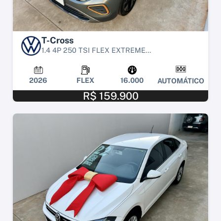
T-Cross
1.4 4P 250 TSI FLEX EXTREME...
2026
FLEX
16.000
AUTOMÁTICO
R$ 159.900