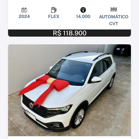
2024
FLEX
14.000
AUTOMÁTICO
CVT
R$ 118.900