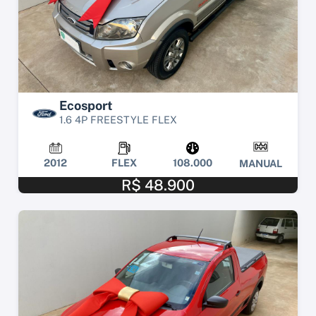
Ecosport
1.6 4P FREESTYLE FLEX
2012
FLEX
108.000
MANUAL
R$ 48.900