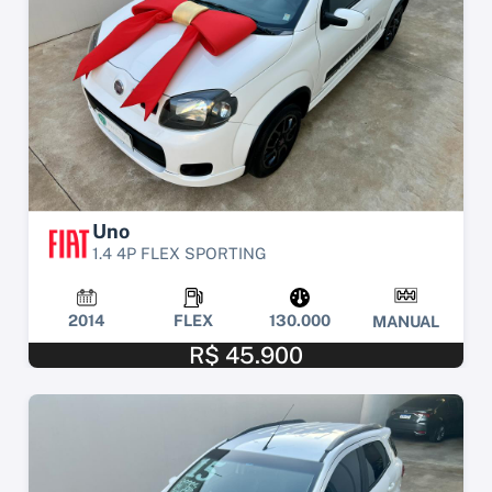
Uno
1.4 4P FLEX SPORTING
2014
FLEX
130.000
MANUAL
R$ 45.900