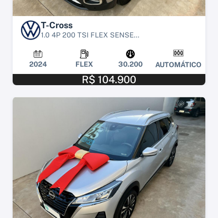
T-Cross
1.0 4P 200 TSI FLEX SENSE...
2024
FLEX
30.200
AUTOMÁTICO
R$ 104.900