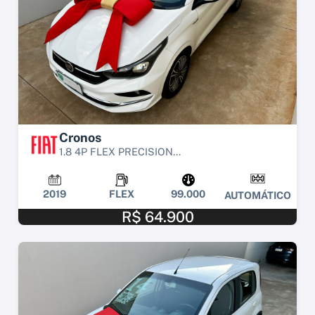
Cronos
1.8 4P FLEX PRECISION...
2019
FLEX
99.000
AUTOMÁTICO
R$ 64.900