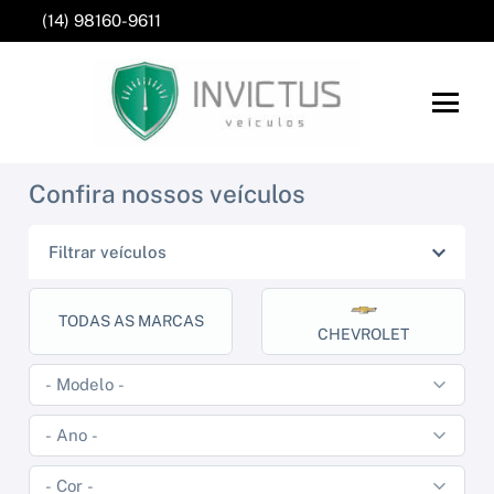
(14) 98160-9611
Confira nossos veículos
Filtrar veículos
TODAS AS MARCAS
CHEVROLET