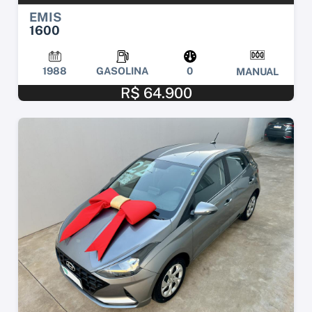
EMIS
1600
1988
GASOLINA
0
MANUAL
R$ 64.900